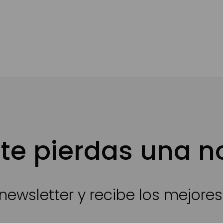
te pierdas una 
newsletter y recibe los mejore