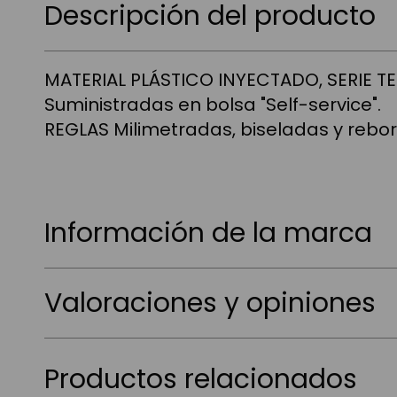
Descripción del producto
MATERIAL PLÁSTICO INYECTADO, SERIE T
Suministradas en bolsa "Self-service".
REGLAS Milimetradas, biseladas y rebor
Información de la marca
Valoraciones y opiniones
Productos relacionados