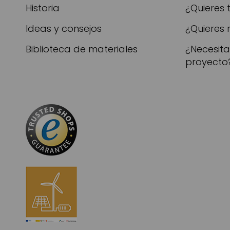
Historia
¿Quieres 
Ideas y consejos
¿Quieres 
Biblioteca de materiales
¿Necesit
proyecto