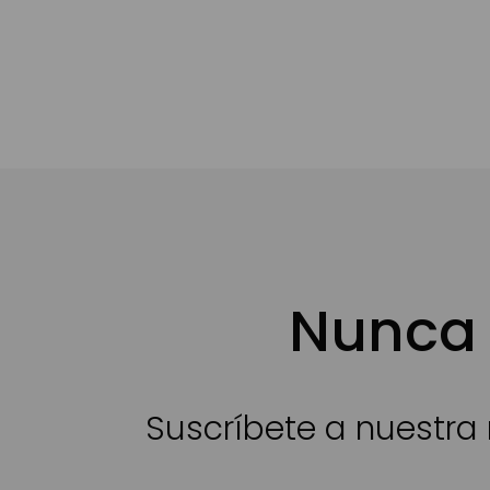
Nunca 
Suscríbete a nuestra 