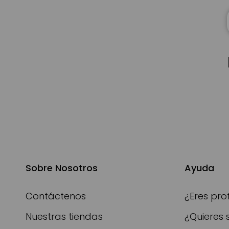
Sobre Nosotros
Ayuda
Contáctenos
¿Eres pro
Nuestras tiendas
¿Quieres 