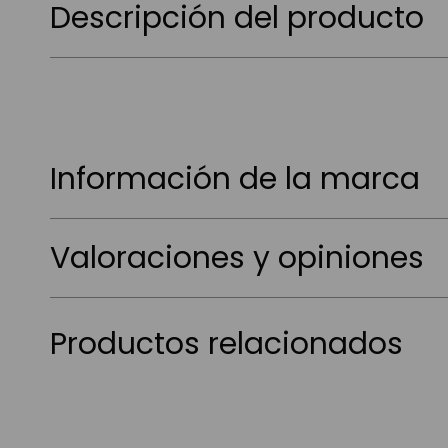
Descripción del producto
Información de la marca
Valoraciones y opiniones
Productos relacionados