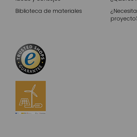
Biblioteca de materiales
¿Necesit
proyecto