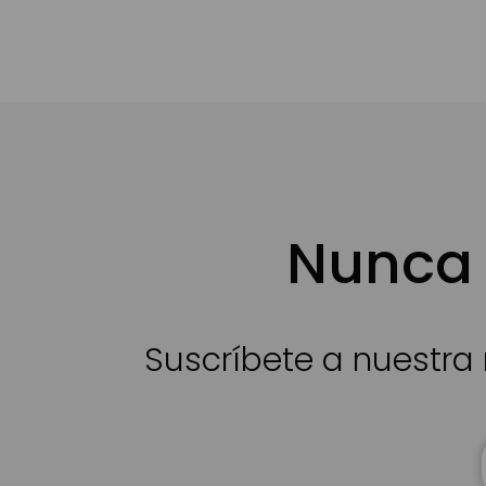
Nunca 
Suscríbete a nuestra 