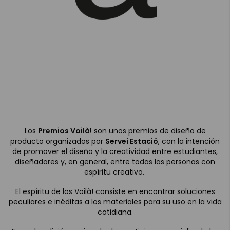
Los
Premios Voilà!
son unos premios de diseño de
producto organizados por
Servei Estació
, con la intención
de promover el diseño y la creatividad entre estudiantes,
diseñadores y, en general, entre todas las personas con
espíritu creativo.
El espíritu de los Voilà! consiste en encontrar soluciones
peculiares e inéditas a los materiales para su uso en la vida
cotidiana.