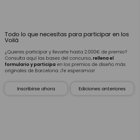
Todo lo que necesitas para participar en los
Voilà
¿Quieres participar y llevarte hasta 2.000€ de premio?
Consulta aquí las bases del concurso,
rellena el
formulario y participa
en los premios de diseño más
originales de Barcelona. ¡Te esperamos!
Inscribirse ahora
Ediciones anteriores