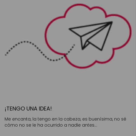
¡TENGO UNA IDEA!
Me encanta, la tengo en la cabeza, es buenísima, no sé
cómo no se le ha ocurrido a nadie antes…