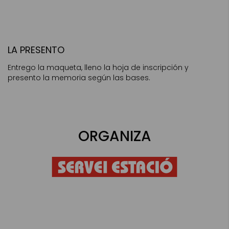
LA PRESENTO
Entrego la maqueta, lleno la hoja de inscripción y
presento la memoria según las bases.
ORGANIZA