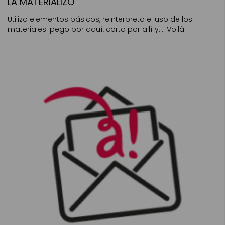
LA MATERIALIZO
Utilizo elementos básicos, reinterpreto el uso de los
materiales: pego por aquí, corto por allí y… ¡Voilà!