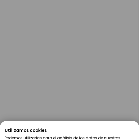
Utilizamos cookies
Podemos utilizarlas para el análisis de los datos de nuestros