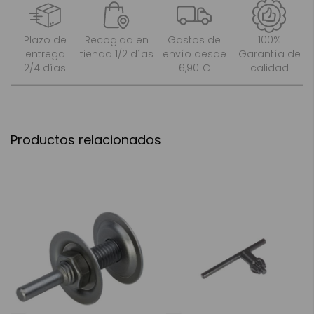
Plazo de
Recogida en
Gastos de
100%
entrega
tienda 1/2 días
envío desde
Garantía de
2/4 días
6,90 €
calidad
Productos relacionados