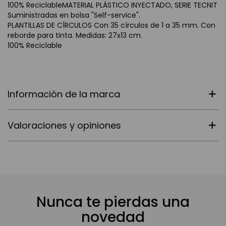
100% ReciclableMATERIAL PLÁSTICO INYECTADO, SERIE TECNIT
Suministradas en bolsa "Self-service".
PLANTILLAS DE CÍRCULOS Con 35 círculos de 1 a 35 mm. Con
reborde para tinta. Medidas: 27x13 cm.
100% Reciclable
Información de la marca
Valoraciones y opiniones
Nunca te pierdas una
novedad