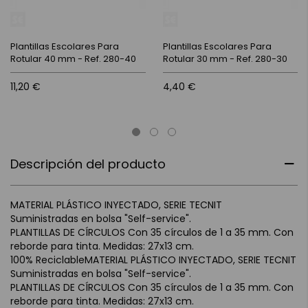
Plantillas Escolares Para
Plantillas Escolares Para
Rotular 40 mm - Ref. 280-40
Rotular 30 mm - Ref. 280-30
11,20 €
4,40 €
Descripción del producto
MATERIAL PLÁSTICO INYECTADO, SERIE TECNIT
Suministradas en bolsa "Self-service".
PLANTILLAS DE CÍRCULOS Con 35 círculos de 1 a 35 mm. Con
reborde para tinta. Medidas: 27x13 cm.
100% ReciclableMATERIAL PLÁSTICO INYECTADO, SERIE TECNIT
Suministradas en bolsa "Self-service".
PLANTILLAS DE CÍRCULOS Con 35 círculos de 1 a 35 mm. Con
reborde para tinta. Medidas: 27x13 cm.