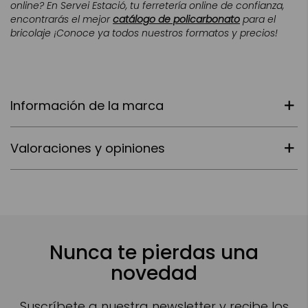
online? En Servei Estació, tu ferretería online de confianza,
encontrarás el mejor
catálogo de policarbonato
para el
bricolaje ¡Conoce ya todos nuestros formatos y precios!
Información de la marca
Valoraciones y opiniones
Nunca te pierdas una
novedad
Suscríbete a nuestra newsletter y recibe los