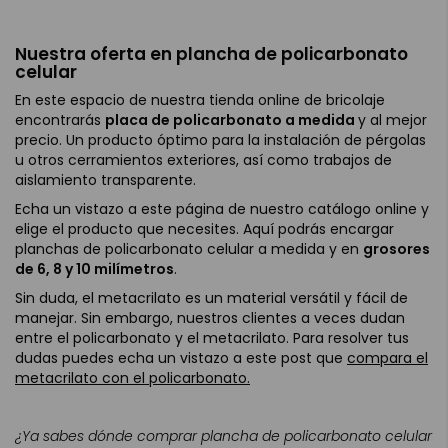
Nuestra oferta en plancha de policarbonato
celular
En este espacio de nuestra tienda online de bricolaje
encontrarás
placa de policarbonato a medida
y al mejor
precio. Un producto óptimo para la instalación de pérgolas
u otros cerramientos exteriores, así como trabajos de
aislamiento transparente.
Echa un vistazo a este página de nuestro catálogo online y
elige el producto que necesites. Aquí podrás encargar
planchas de policarbonato celular a medida y en
grosores
de 6, 8 y 10 milímetros
.
Sin duda, el metacrilato es un material versátil y fácil de
manejar. Sin embargo, nuestros clientes a veces dudan
entre el policarbonato y el metacrilato. Para resolver tus
dudas puedes echa un vistazo a este post que
compara el
metacrilato con el policarbonato.
¿Ya sabes dónde comprar plancha de policarbonato celular