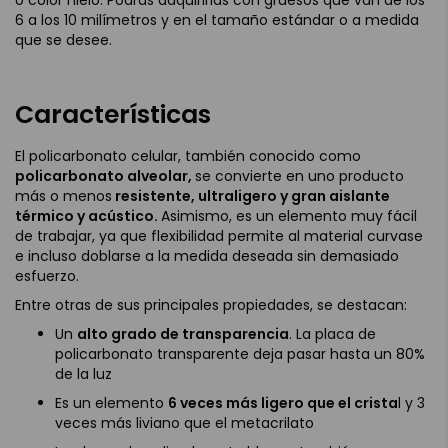
6 a los 10 milímetros y en el tamaño estándar o a medida
que se desee.
Características
El policarbonato celular, también conocido como
policarbonato alveolar,
se convierte en uno producto
más o menos
resistente, ultraligero y gran aislante
térmico y acústico.
Asimismo, es un elemento muy fácil
de trabajar, ya que flexibilidad permite al material curvase
e incluso doblarse a la medida deseada sin demasiado
esfuerzo.
Entre otras de sus principales propiedades, se destacan:
Un
alto grado de transparencia
. La placa de
policarbonato transparente deja pasar hasta un 80%
de la luz
Es un elemento
6 veces más ligero que el crista
l y 3
veces más liviano que el metacrilato