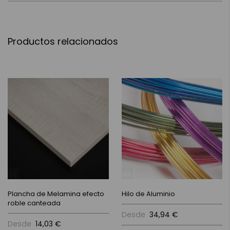
Productos relacionados
Plancha de Melamina efecto
Hilo de Aluminio
roble canteada
Desde
34,94 €
Desde
14,03 €