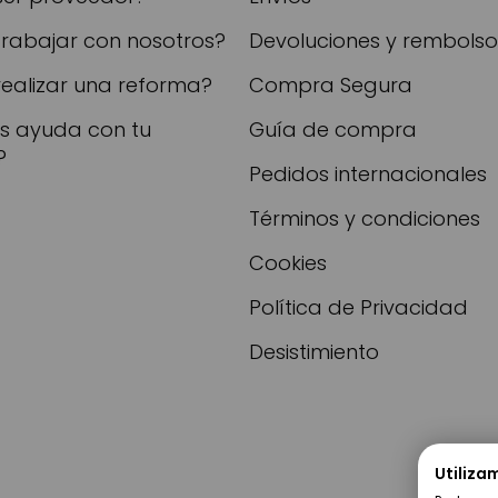
trabajar con nosotros?
Devoluciones y rembolso
realizar una reforma?
Compra Segura
as ayuda con tu
Guía de compra
?
Pedidos internacionales
Términos y condiciones
Cookies
Política de Privacidad
Desistimiento
Utiliza