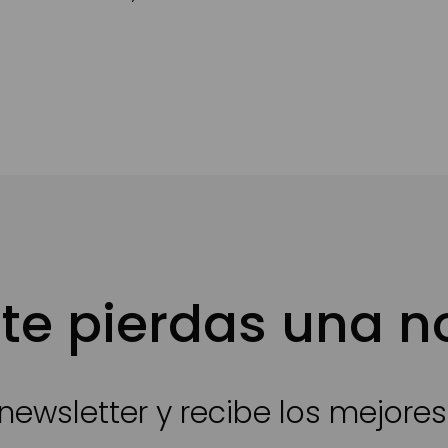
te pierdas una 
newsletter y recibe los mejore