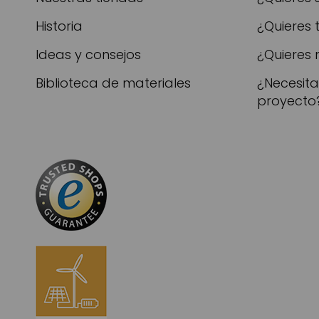
Historia
¿Quieres 
Ideas y consejos
¿Quieres 
Biblioteca de materiales
¿Necesit
proyecto