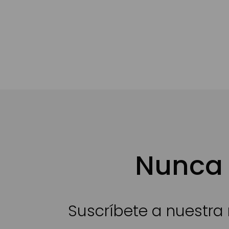
Nunca 
Suscríbete a nuestra 