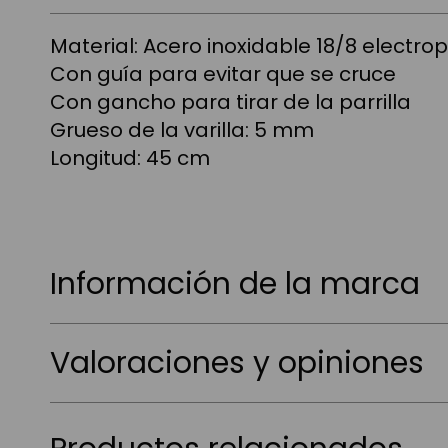
Material: Acero inoxidable 18/8 electrop
Con guía para evitar que se cruce
Con gancho para tirar de la parrilla
Grueso de la varilla: 5 mm
Longitud: 45 cm
Información de la marca
Valoraciones y opiniones