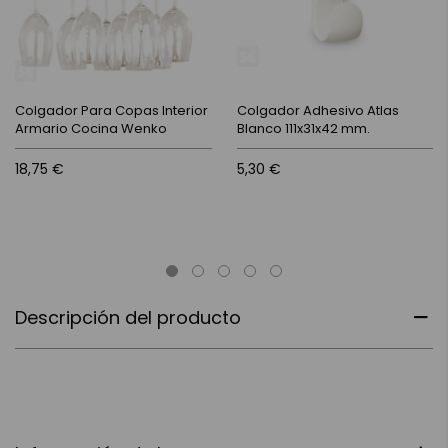
Colgador Para Copas Interior
Colgador Adhesivo Atlas
Armario Cocina Wenko
Blanco 111x31x42 mm.
18,75 €
5,30 €
Descripción del producto