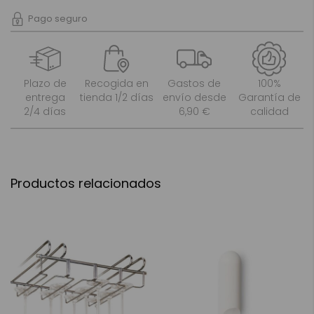
Pago seguro
Plazo de
Recogida en
Gastos de
100%
entrega
tienda 1/2 días
envío desde
Garantía de
2/4 días
6,90 €
calidad
Productos relacionados