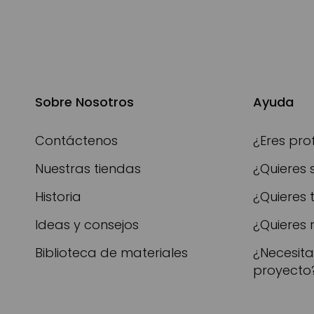
Sobre Nosotros
Ayuda
Contáctenos
¿Eres pro
Nuestras tiendas
¿Quieres 
Historia
¿Quieres 
Ideas y consejos
¿Quieres 
Biblioteca de materiales
¿Necesit
proyecto