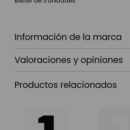
Blister de 3 unidades
Información de la marca
Valoraciones y opiniones
Productos relacionados