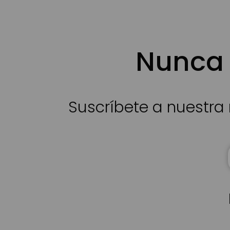
Nunca 
Suscríbete a nuestra 