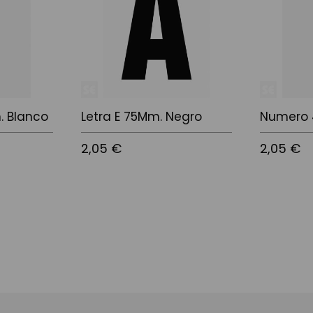
. Blanco
Letra E 75Mm. Negro
Numero 
2,05 €
2,05 €