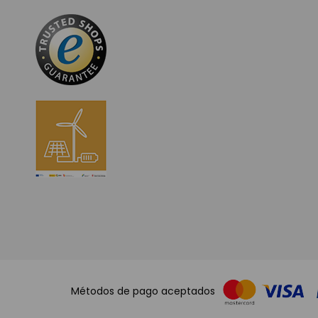
Métodos de pago aceptados