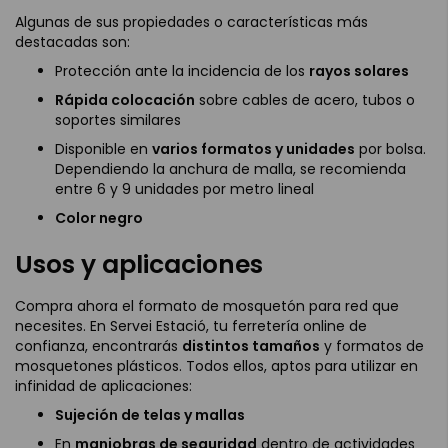
Algunas de sus propiedades o características más
destacadas son:
Protección ante la incidencia de los
rayos solares
Rápida colocación
sobre cables de acero, tubos o
soportes similares
Disponible en
varios formatos y unidades
por bolsa.
Dependiendo la anchura de malla, se recomienda
entre 6 y 9 unidades por metro lineal
Color negro
Usos y aplicaciones
Compra ahora el formato de mosquetón para red que
necesites. En Servei Estació, tu ferretería online de
confianza, encontrarás
distintos tamaños
y formatos de
mosquetones plásticos. Todos ellos, aptos para utilizar en
infinidad de aplicaciones:
Sujeción de telas y mallas
En
maniobras de seguridad
dentro de actividades