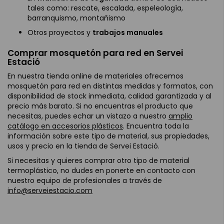
tales como: rescate, escalada, espeleología,
barranquismo, montañismo
Otros proyectos y
trabajos manuales
Comprar mosquetón para red en Servei
Estació
En nuestra tienda online de materiales ofrecemos
mosquetón para red en distintas medidas y formatos, con
disponibilidad de stock inmediata, calidad garantizada y al
precio más barato. Si no encuentras el producto que
necesitas, puedes echar un vistazo a nuestro
amplio
catálogo en accesorios plásticos
. Encuentra toda la
información sobre este tipo de material, sus propiedades,
usos y precio en la tienda de Servei Estació.
Si necesitas y quieres comprar otro tipo de material
termoplástico, no dudes en ponerte en contacto con
nuestro equipo de profesionales a través de
info@serveiestacio.com