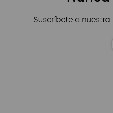
Suscríbete a nuestra 