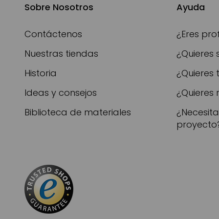
Sobre Nosotros
Ayuda
Contáctenos
¿Eres pro
Nuestras tiendas
¿Quieres 
Historia
¿Quieres 
Ideas y consejos
¿Quieres 
Biblioteca de materiales
¿Necesit
proyecto