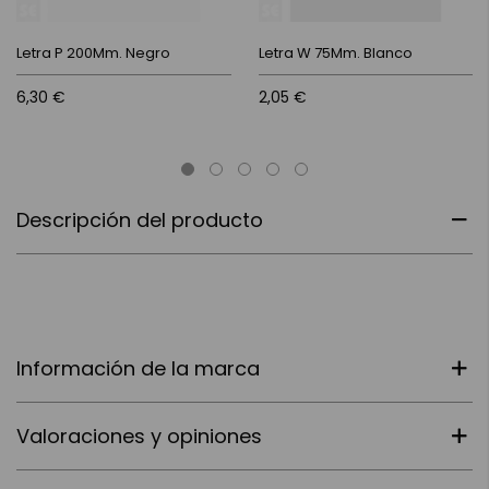
Letra P 200Mm. Negro
Letra W 75Mm. Blanco
6,30 €
2,05 €
Descripción del producto
Información de la marca
Valoraciones y opiniones