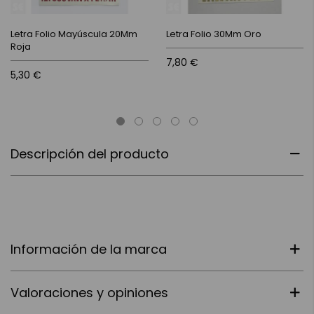
Letra Folio Mayúscula 20Mm
Letra Folio 30Mm Oro
Roja
7,80 €
5,30 €
Descripción del producto
Información de la marca
Valoraciones y opiniones