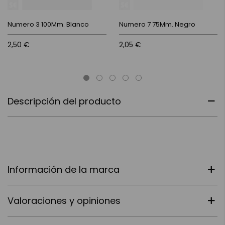
Numero 3 100Mm. Blanco
Numero 7 75Mm. Negro
2,50 €
2,05 €
Descripción del producto
Información de la marca
Valoraciones y opiniones