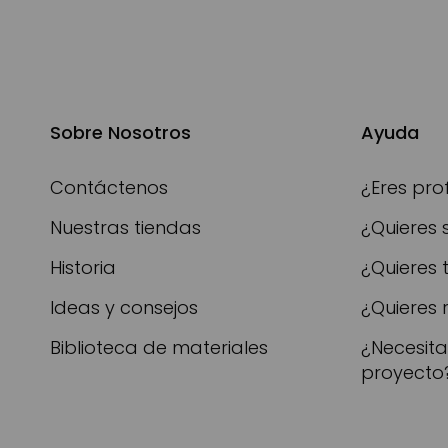
Sobre Nosotros
Ayuda
Contáctenos
¿Eres pro
Nuestras tiendas
¿Quieres 
Historia
¿Quieres 
Ideas y consejos
¿Quieres 
Biblioteca de materiales
¿Necesit
proyecto