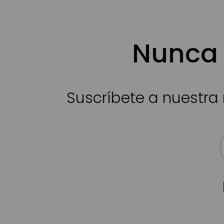
Nunca 
Suscríbete a nuestra 