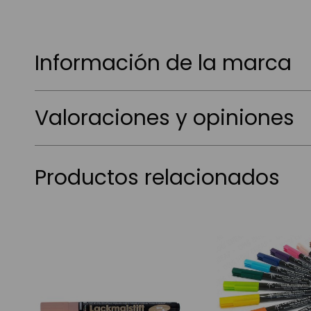
Información de la marca
Valoraciones y opiniones
Productos relacionados