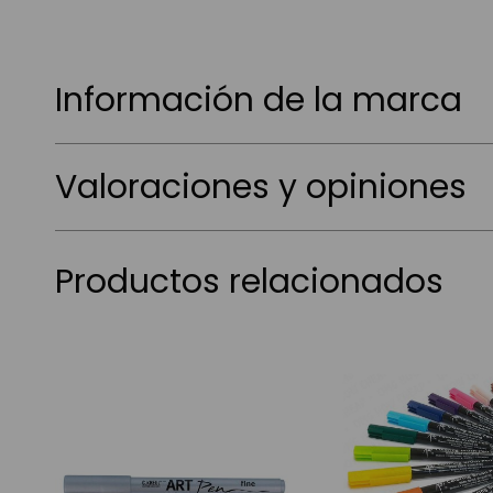
Información de la marca
Valoraciones y opiniones
Productos relacionados