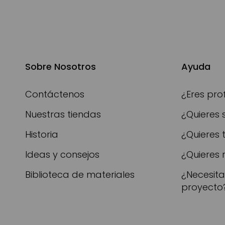
Sobre Nosotros
Ayuda
Contáctenos
¿Eres pro
Nuestras tiendas
¿Quieres 
Historia
¿Quieres 
Ideas y consejos
¿Quieres 
Biblioteca de materiales
¿Necesit
proyecto