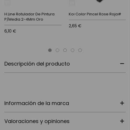
H.Line Rotulador De Pintura
Koi Color Pincel Rose Roja#
P/Media 2-4Mm Oro
2,65 €
6,10 €
Descripción del producto
Información de la marca
Valoraciones y opiniones