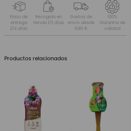
Plazo de
Recogida en
Gastos de
100%
entrega
tienda 1/2 días
envío desde
Garantía de
2/4 días
6,90 €
calidad
Productos relacionados