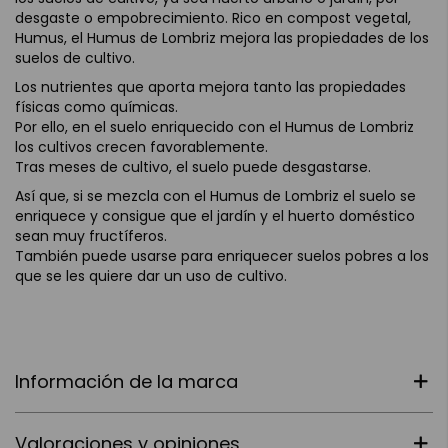
desgaste o empobrecimiento. Rico en compost vegetal,
Humus, el Humus de Lombriz mejora las propiedades de los
suelos de cultivo.
Los nutrientes que aporta mejora tanto las propiedades
físicas como químicas.
Por ello, en el suelo enriquecido con el Humus de Lombriz
los cultivos crecen favorablemente.
Tras meses de cultivo, el suelo puede desgastarse.
Así que, si se mezcla con el Humus de Lombriz el suelo se
enriquece y consigue que el jardín y el huerto doméstico
sean muy fructíferos.
También puede usarse para enriquecer suelos pobres a los
que se les quiere dar un uso de cultivo.
Información de la marca
Valoraciones y opiniones