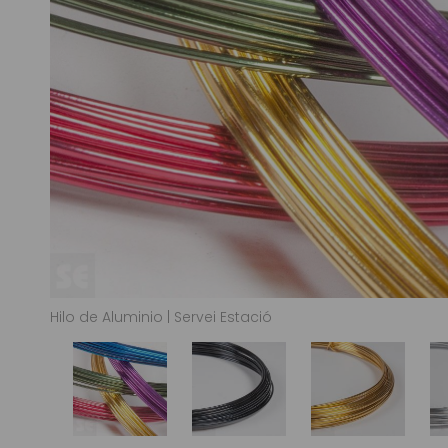
Hilo de Aluminio | Servei Estació