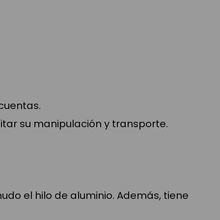
cuentas.
itar su manipulación y transporte.
udo el hilo de aluminio. Además, tiene