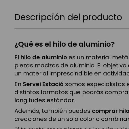
Descripción del producto
¿Qué es el hilo de aluminio?
El
hilo de aluminio
es un material metál
piezas macizas de aluminio. El objetivo
un material imprescindible en actividad
En
Servei Estació
somos especialistas e
distintos formatos que podrás comprar a
longitudes estándar.
Además, también puedes
comprar hil
creaciones de un solo color o combinar