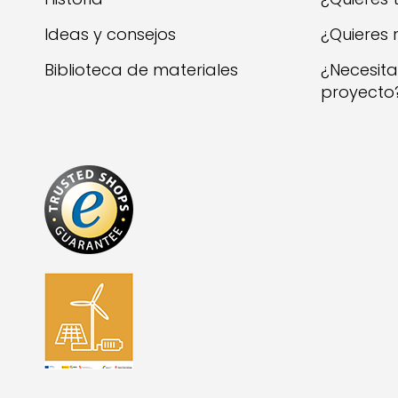
Ideas y consejos
¿Quieres 
Biblioteca de materiales
¿Necesit
proyecto