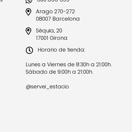
Arago 270-272
08007 Barcelona
Sèquia, 20
17001 Girona
Horario de tienda:
Lunes a Viernes de 8:30h a 21:00h.
Sábado de 9:00h a 21:00h.
@servei_estacio