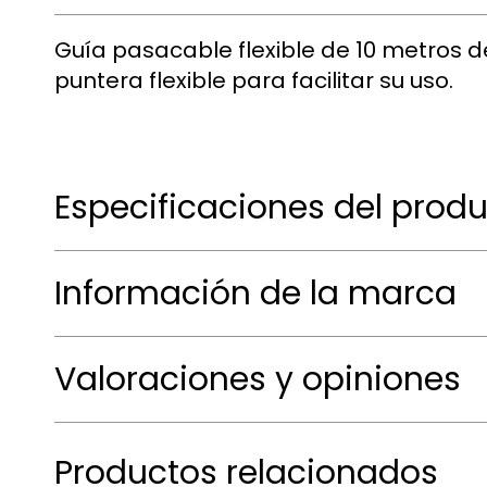
Guía pasacable flexible de 10 metros 
puntera flexible para facilitar su uso.
Especificaciones del prod
Información de la marca
Valoraciones y opiniones
Productos relacionados