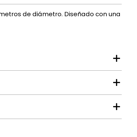
límetros de diámetro. Diseñado con una