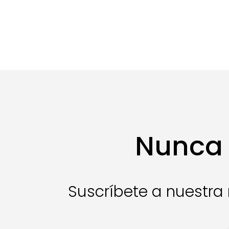
Nunca 
Suscríbete a nuestra 