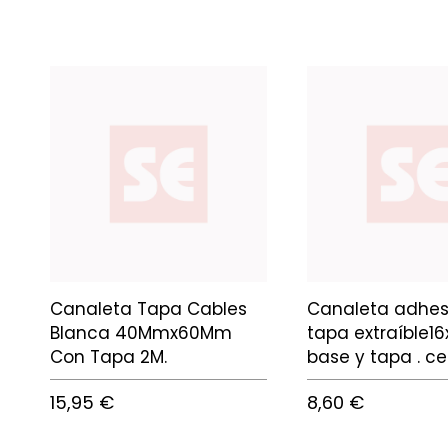
Canaleta Tapa Cables
Canaleta adhes
Blanca 40Mmx60Mm
tapa extraíble1
Con Tapa 2M.
base y tapa . ce
15,95 €
8,60 €