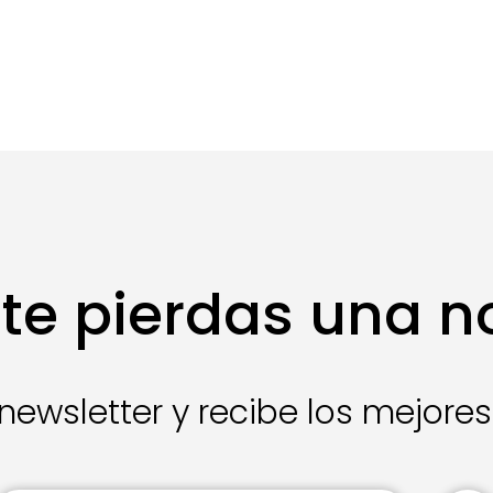
te pierdas una 
newsletter y recibe los mejore