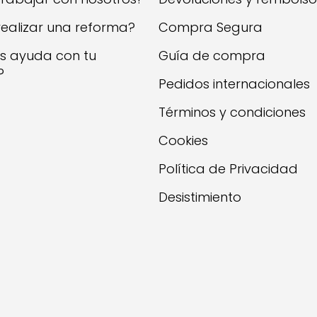
realizar una reforma?
Compra Segura
as ayuda con tu
Guía de compra
?
Pedidos internacionales
Términos y condiciones
Cookies
Política de Privacidad
Desistimiento