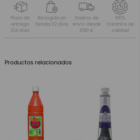
Plazo de
Recogida en
Gastos de
100%
entrega
tienda 1/2 días
envío desde
Garantía de
2/4 días
6,90 €
calidad
Productos relacionados