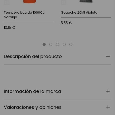
Tempera Liquida 1000Cc
Gouache 20Ml Violeta
Naranja
5,55 €
10,15 €
Descripción del producto
Información de la marca
Valoraciones y opiniones