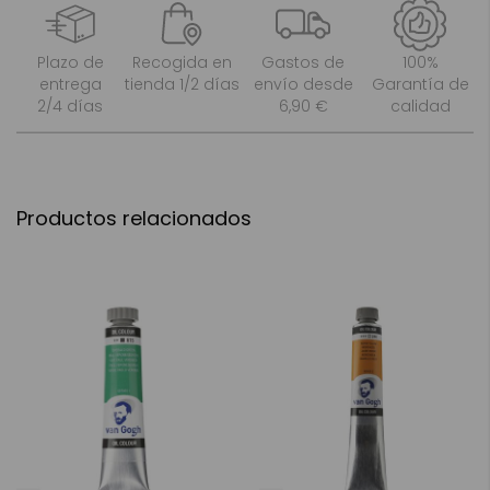
Plazo de
Recogida en
Gastos de
100%
entrega
tienda 1/2 días
envío desde
Garantía de
2/4 días
6,90 €
calidad
Productos relacionados