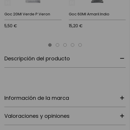
Goc 20Ml Verde P.Veron
Goc 60Ml Amaril.Indio
5,50 €
15,20 €
Descripción del producto
Información de la marca
Valoraciones y opiniones