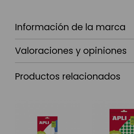
Información de la marca
Valoraciones y opiniones
Productos relacionados