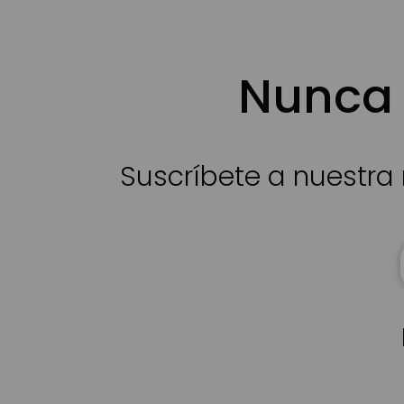
Nunca 
Suscríbete a nuestra 