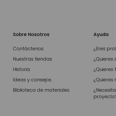
Sobre Nosotros
Ayuda
Contáctenos
¿Eres pro
Nuestras tiendas
¿Quieres 
Historia
¿Quieres 
Ideas y consejos
¿Quieres 
Biblioteca de materiales
¿Necesit
proyecto