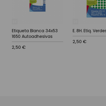
Etiqueta Blanca 34x53
E. 8H. Etiq. Verde
1650 Autoadhesivas
2,50 €
2,50 €