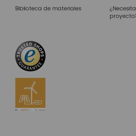
Biblioteca de materiales
¿Necesit
proyecto