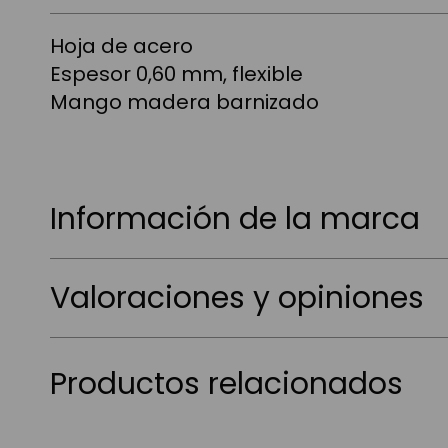
Hoja de acero
Espesor 0,60 mm, flexible
Mango madera barnizado
Información de la marca
Valoraciones y opiniones
Productos relacionados