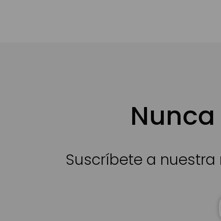
Nunca 
Suscríbete a nuestra 