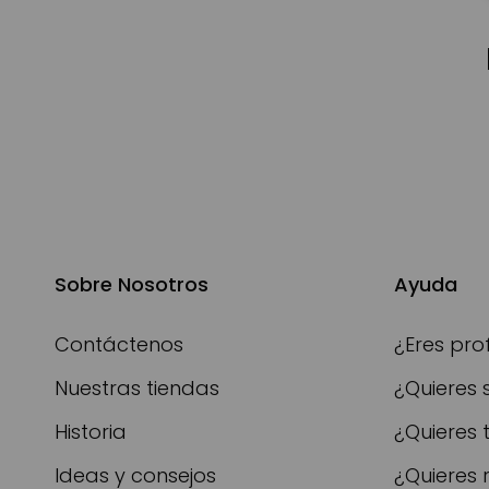
Sobre Nosotros
Ayuda
Contáctenos
¿Eres pro
Nuestras tiendas
¿Quieres 
Historia
¿Quieres 
Ideas y consejos
¿Quieres 