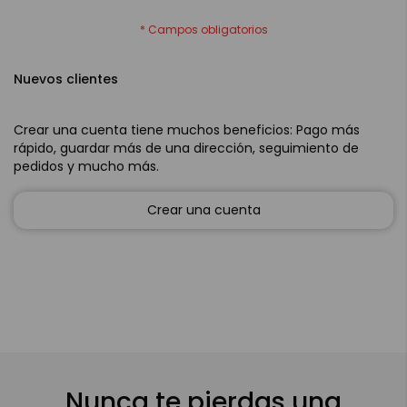
Nuevos clientes
Crear una cuenta tiene muchos beneficios: Pago más
rápido, guardar más de una dirección, seguimiento de
pedidos y mucho más.
Crear una cuenta
Nunca te pierdas una