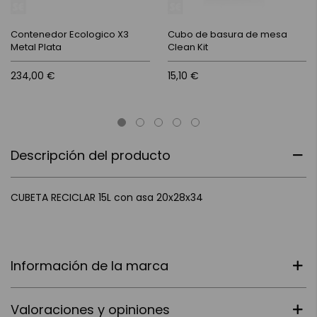
Contenedor Ecologico X3
Cubo de basura de mesa
Metal Plata
Clean Kit
234,00 €
15,10 €
Descripción del producto
CUBETA RECICLAR 15L con asa 20x28x34
Información de la marca
Valoraciones y opiniones