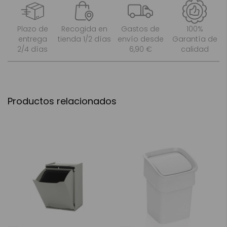
Plazo de
Recogida en
Gastos de
100%
entrega
tienda 1/2 días
envío desde
Garantía de
2/4 días
6,90 €
calidad
Productos relacionados