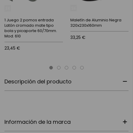
1 Juego 2 pomos entrada
Maletín de Aluminio Negra
Latón cromado mate tipo
320x230x160mm
bola y picaporte 60/70mm.
Mod. 610
33,25 €
23,45 €
Descripción del producto
Información de la marca