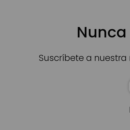
Nunca 
Suscríbete a nuestra 