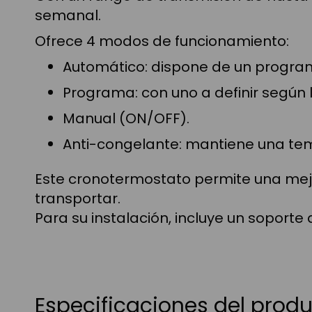
semanal.
Ofrece 4 modos de funcionamiento:
Automático: dispone de un program
Programa: con uno a definir según 
Manual (ON/OFF).
Anti-congelante: mantiene una tem
Este cronotermostato permite una mejo
transportar.
Para su instalación, incluye un soporte
Especificaciones del prod