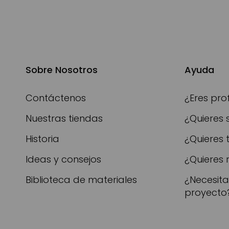
Sobre Nosotros
Ayuda
Contáctenos
¿Eres pro
Nuestras tiendas
¿Quieres 
Historia
¿Quieres 
Ideas y consejos
¿Quieres 
Biblioteca de materiales
¿Necesit
proyecto