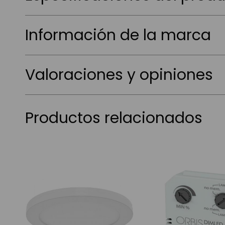
Información de la marca
Valoraciones y opiniones
Productos relacionados