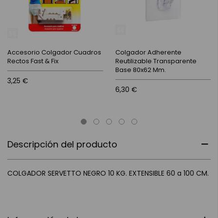
Accesorio Colgador Cuadros
Colgador Adherente
Rectos Fast & Fix
Reutilizable Transparente
Base 80x62 Mm.
3,25 €
6,30 €
Descripción del producto
COLGADOR SERVETTO NEGRO 10 KG. EXTENSIBLE 60 a 100 CM.