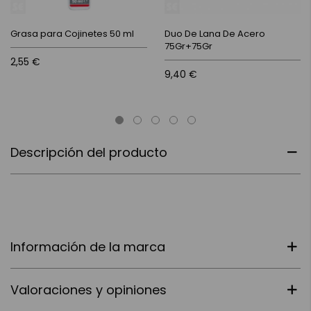
Grasa para Cojinetes 50 ml
Duo De Lana De Acero
75Gr+75Gr
2,55 €
9,40 €
Descripción del producto
Información de la marca
Valoraciones y opiniones