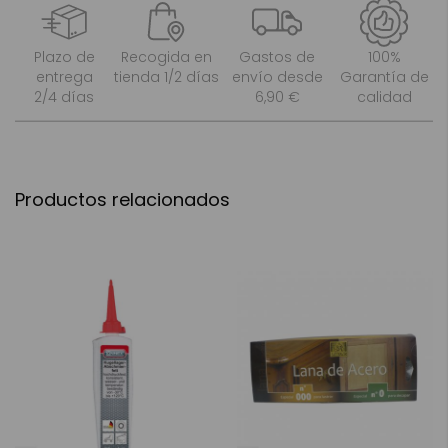
Plazo de
Recogida en
Gastos de
100%
entrega
tienda 1/2 días
envío desde
Garantía de
2/4 días
6,90 €
calidad
Productos relacionados