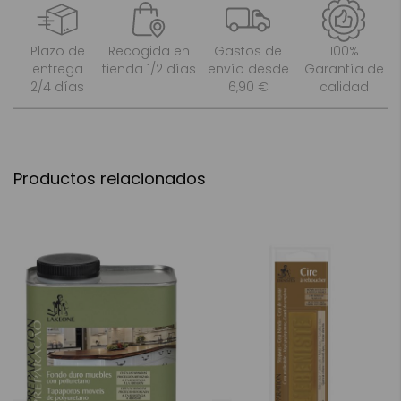
Plazo de
Recogida en
Gastos de
100%
entrega
tienda 1/2 días
envío desde
Garantía de
2/4 días
6,90 €
calidad
Productos relacionados