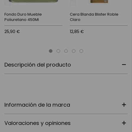
Fondo Duro Mueble
Cera Blanda Blister Roble
Poliuretano 450Ml
Claro
25,90 €
12,85 €
Descripción del producto
Información de la marca
Valoraciones y opiniones