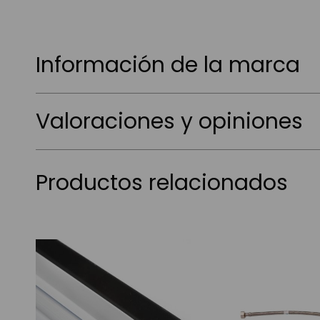
Información de la marca
Valoraciones y opiniones
Productos relacionados