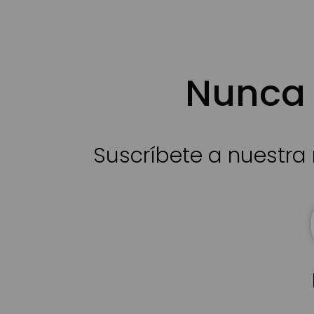
Nunca 
Suscríbete a nuestra 