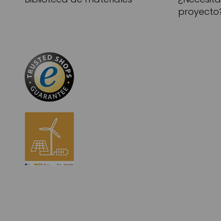
proyecto