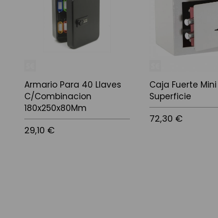
Armario Para 40 Llaves
Caja Fuerte Mini
C/Combinacion
Superficie
180x250x80Mm
72,30 €
29,10 €