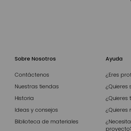
Sobre Nosotros
Ayuda
Contáctenos
¿Eres pro
Nuestras tiendas
¿Quieres 
Historia
¿Quieres 
Ideas y consejos
¿Quieres 
Biblioteca de materiales
¿Necesit
proyecto