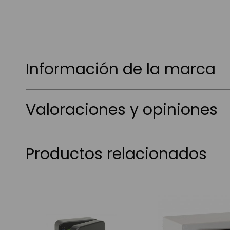
Información de la marca
Valoraciones y opiniones
Productos relacionados