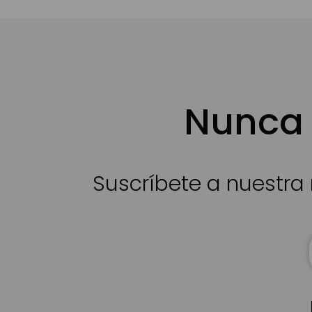
Nunca 
Suscríbete a nuestra 