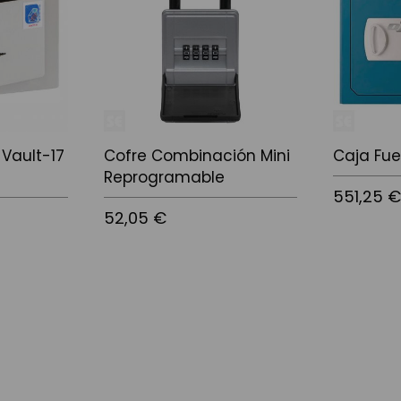
 Vault-17
Cofre Combinación Mini
Caja Fue
Reprogramable
551,25 
52,05 €