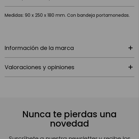
Medidas: 90 x 250 x 180 mm. Con bandeja portamonedas.
Información de la marca
Valoraciones y opiniones
Nunca te pierdas una
novedad
Suscríbete a nuestra newsletter y recibe los