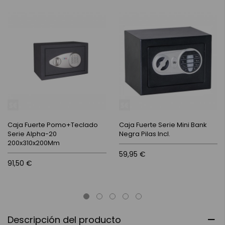
Caja Fuerte Pomo+Teclado
Caja Fuerte Serie Mini Bank
Serie Alpha-20
Negra Pilas Incl.
200x310x200Mm
59,95 €
91,50 €
Descripción del producto