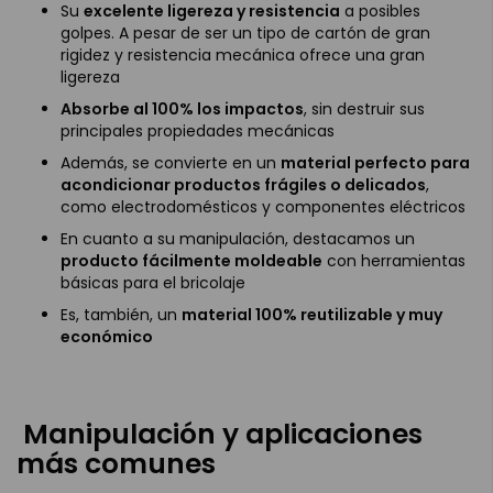
Su
excelente ligereza y resistencia
a posibles
golpes. A pesar de ser un tipo de cartón de gran
rigidez y resistencia mecánica ofrece una gran
ligereza
Absorbe al 100% los impactos
, sin destruir sus
principales propiedades mecánicas
Además, se convierte en un
material perfecto para
acondicionar productos frágiles o delicados
,
como electrodomésticos y componentes eléctricos
En cuanto a su manipulación, destacamos un
producto fácilmente moldeable
con herramientas
básicas para el bricolaje
Es, también, un
material 100% reutilizable y muy
económico
Manipulación y aplicaciones
más comunes