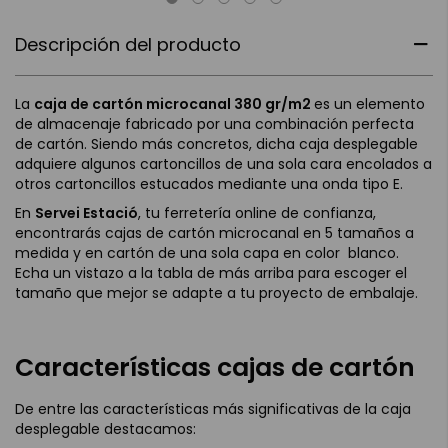
Descripción del producto
La
caja de cartón microcanal 380 gr/m2
es un elemento
de almacenaje fabricado por una combinación perfecta
de cartón. Siendo más concretos, dicha caja desplegable
adquiere algunos cartoncillos de una sola cara encolados a
otros cartoncillos estucados mediante una onda tipo E.
En
Servei Estació
, tu ferretería online de confianza,
encontrarás cajas de cartón microcanal en 5 tamaños a
medida y en cartón de una sola capa en color blanco.
Echa un vistazo a la tabla de más arriba para escoger el
tamaño que mejor se adapte a tu proyecto de embalaje.
Características cajas de cartón
De entre las características más significativas de la caja
desplegable destacamos: