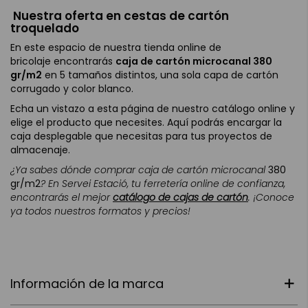
Nuestra oferta en cestas de cartón
troquelado
En este espacio de nuestra tienda online de
bricolaje encontrarás
caja de cartón microcanal
380
gr/m2
en 5 tamaños distintos, una sola capa de cartón
corrugado y color blanco.
Echa un vistazo a esta página de nuestro catálogo online y
elige el producto que necesites. Aquí podrás encargar la
caja desplegable que necesitas para tus proyectos de
almacenaje.
¿Ya sabes dónde comprar caja de cartón microcanal
380
gr/m2
? En Servei Estació, tu ferretería online de confianza,
encontrarás el mejor
catálogo de cajas de cartón
. ¡Conoce
ya todos nuestros formatos y precios!
Información de la marca