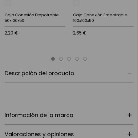
Caja Conexión Empotrable
Caja Conexión Empotrable
50x100x50
160x100x50
2,20 €
2,65 €
Descripción del producto
Información de la marca
Valoraciones y opiniones