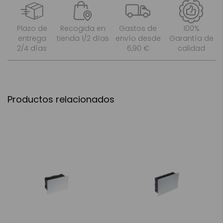
Plazo de
Recogida en
Gastos de
100%
entrega
tienda 1/2 días
envío desde
Garantía de
2/4 días
6,90 €
calidad
Productos relacionados