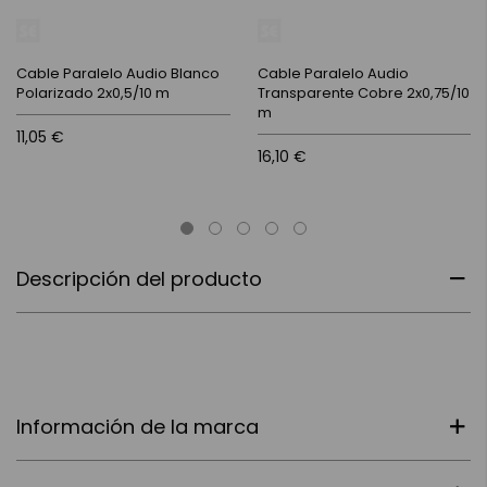
Cable Paralelo Audio Blanco
Cable Paralelo Audio
Polarizado 2x0,5/10 m
Transparente Cobre 2x0,75/10
m
11,05 €
16,10 €
Descripción del producto
Información de la marca