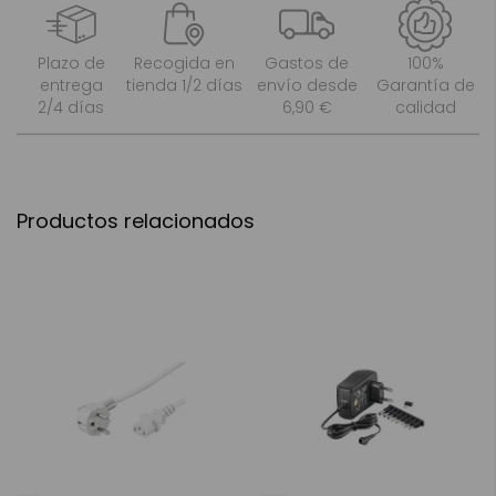
Plazo de
Recogida en
Gastos de
100%
entrega
tienda 1/2 días
envío desde
Garantía de
2/4 días
6,90 €
calidad
Productos relacionados