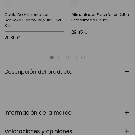
Cable De Alimentación
Alimentador Electrónico 2,5 a
Schucko Blanco 3x1,230v-16a
Estabilizado 3v-12v
3 m
29,45 €
20,30 €
Descripción del producto
Información de la marca
Valoraciones y opiniones