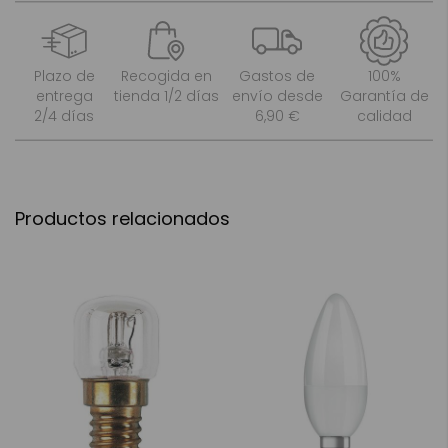
Plazo de
Recogida en
Gastos de
100%
entrega
tienda 1/2 días
envío desde
Garantía de
2/4 días
6,90 €
calidad
Productos relacionados