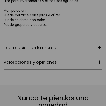
Film para invernaderos y otros usos agrícolas.
Manipulación:
Puede cortarse con tijeras o cúter.
Puede soldarse con calor.
Puede graparse y coserse.
Información de la marca
Valoraciones y opiniones
Nunca te pierdas una
novedad