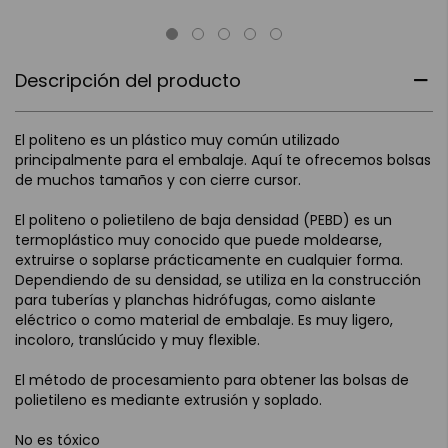
Descripción del producto
El politeno es un plástico muy común utilizado
principalmente para el embalaje. Aquí te ofrecemos bolsas
de muchos tamaños y con cierre cursor.
El politeno o polietileno de baja densidad (PEBD) es un
termoplástico muy conocido que puede moldearse,
extruirse o soplarse prácticamente en cualquier forma.
Dependiendo de su densidad, se utiliza en la construcción
para tuberías y planchas hidrófugas, como aislante
eléctrico o como material de embalaje. Es muy ligero,
incoloro, translúcido y muy flexible.
El método de procesamiento para obtener las bolsas de
polietileno es mediante extrusión y soplado.
No es tóxico