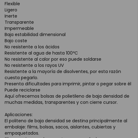
Flexible
Ligero
Inerte
Transparente
Impermeable
Baja estabilidad dimensional
Bajo coste
No resistente a los ácidos
Resistente al agua de hasta 100ºC
No resistente al calor por eso puede soldarse
No resistente a los rayos UV
Resistente a la mayoría de disolventes, por esta razón
cuesta pegarlo.
Presenta dificultades para imprimir, pintar o pegar sobre él
Puede reciclarse
Aquí ofrecemos bolsas de polietileno de baja densidad de
muchas medidas, transparentes y con cierre cursor.
Aplicaciones:
El politeno de baja densidad se destina principalmente al
embalaje: films, bolsas, sacos, aislantes, cubiertas y
empaquetados.