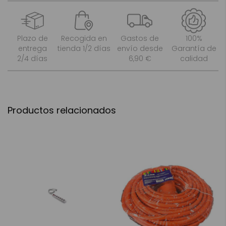
Plazo de
Recogida en
Gastos de
100%
entrega
tienda 1/2 días
envío desde
Garantía de
2/4 días
6,90 €
calidad
Productos relacionados