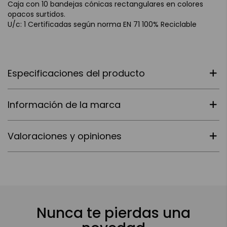
Caja con 10 bandejas cónicas rectangulares en colores
opacos surtidos.
U/c: 1 Certificadas según norma EN 71 100% Reciclable
Especificaciones del producto
Información de la marca
Valoraciones y opiniones
Nunca te pierdas una