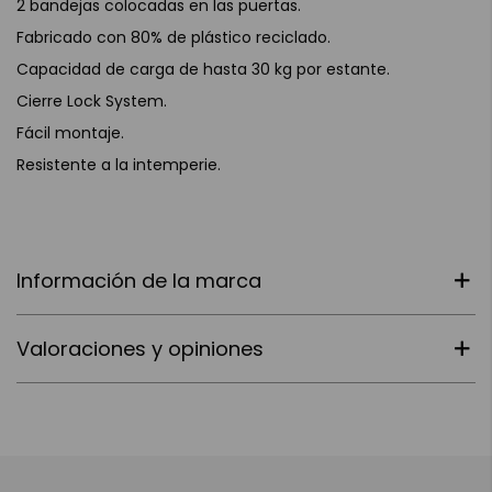
2 bandejas colocadas en las puertas.
Fabricado con 80% de plástico reciclado.
Capacidad de carga de hasta 30 kg por estante.
Cierre Lock System.
Fácil montaje.
Resistente a la intemperie.
Información de la marca
Valoraciones y opiniones