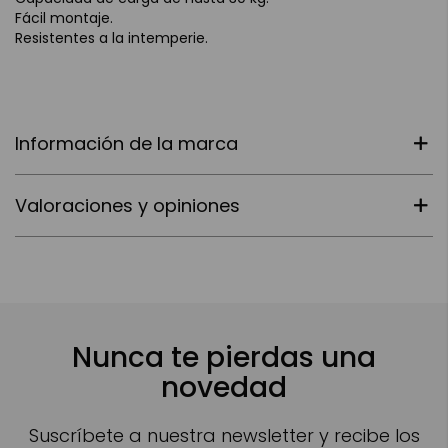
Fácil montaje.
Resistentes a la intemperie.
Información de la marca
Valoraciones y opiniones
Nunca te pierdas una
novedad
Suscríbete a nuestra newsletter y recibe los