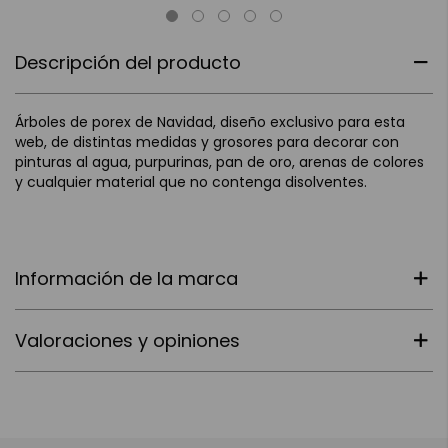
Descripción del producto
Árboles de porex de Navidad, diseño exclusivo para esta
web, de distintas medidas y grosores para decorar con
pinturas al agua, purpurinas, pan de oro, arenas de colores
y cualquier material que no contenga disolventes.
Información de la marca
Valoraciones y opiniones