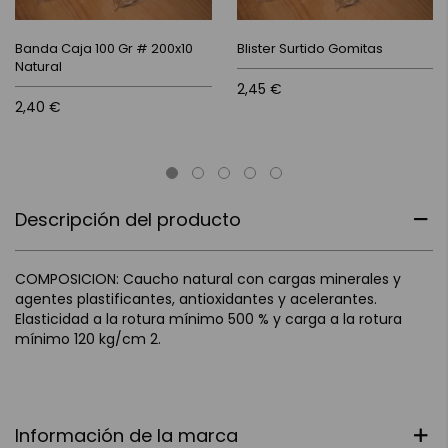
Banda Caja 100 Gr # 200x10
Blister Surtido Gomitas
Natural
2,45 €
2,40 €
Descripción del producto
COMPOSICION: Caucho natural con cargas minerales y
agentes plastificantes, antioxidantes y acelerantes.
Elasticidad a la rotura mínimo 500 % y carga a la rotura
mínimo 120 kg/cm 2.
Información de la marca