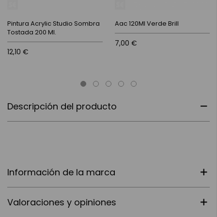
Pintura Acrylic Studio Sombra
Aac 120Ml Verde Brill
Tostada 200 Ml.
7,00 €
12,10 €
Descripción del producto
Información de la marca
Valoraciones y opiniones