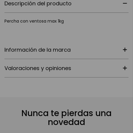
Descripción del producto
Percha con ventosa max 1kg
Información de la marca
Valoraciones y opiniones
Nunca te pierdas una
novedad