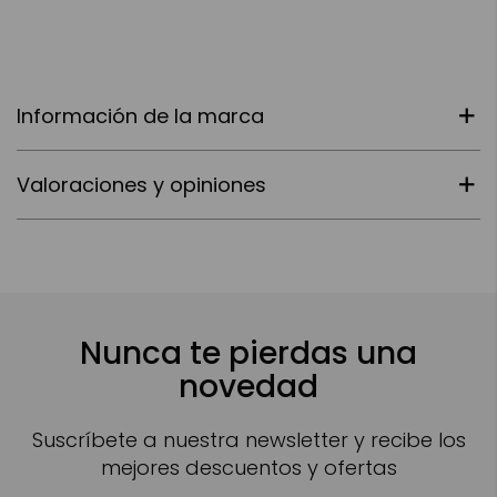
Información de la marca
Valoraciones y opiniones
Nunca te pierdas una
novedad
Suscríbete a nuestra newsletter y recibe los
mejores descuentos y ofertas