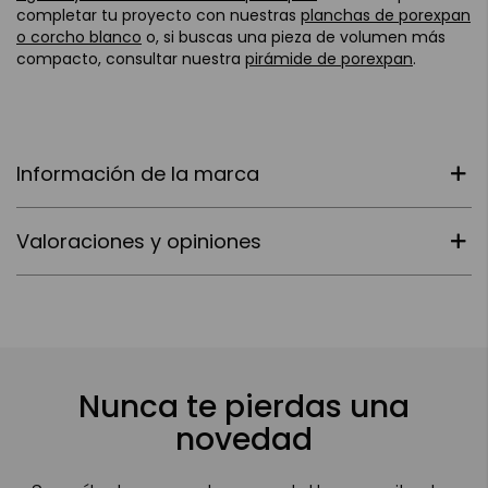
completar tu proyecto con nuestras
planchas de porexpan
o corcho blanco
o, si buscas una pieza de volumen más
compacto, consultar nuestra
pirámide de porexpan
.
Información de la marca
Valoraciones y opiniones
Nunca te pierdas una
novedad