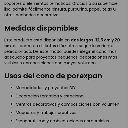
soportes o elementos temáticos. Gracias a su superficie
lisa, admite fácilmente pintura, purpurina, papel, telas u
otros acabados decorativos.
Medidas disponibles
Este producto está disponible en
dos largos: 12,5 cm y 20
cm
, así como en distintos diámetros según la variante
seleccionada. De este modo, puedes elegir el cono más
adecuado para proyectos pequeños, decoraciones más
visibles o composiciones con mayor volumen.
Usos del cono de porexpan
Manualidades y proyectos DIY
Decoración temática y estacional
Centros decorativos y composiciones con volumen
Maquetas y trabajos creativos
Escaparatismo y ambientaciones comerciales