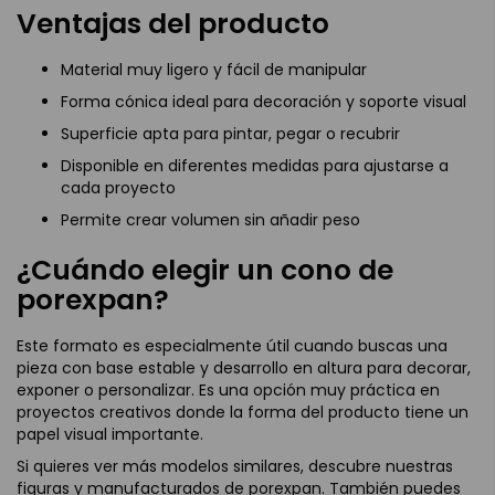
Ventajas del producto
Material muy ligero y fácil de manipular
Forma cónica ideal para decoración y soporte visual
Superficie apta para pintar, pegar o recubrir
Disponible en diferentes medidas para ajustarse a
cada proyecto
Permite crear volumen sin añadir peso
¿Cuándo elegir un cono de
porexpan?
Este formato es especialmente útil cuando buscas una
pieza con base estable y desarrollo en altura para decorar,
exponer o personalizar. Es una opción muy práctica en
proyectos creativos donde la forma del producto tiene un
papel visual importante.
Si quieres ver más modelos similares, descubre nuestras
figuras y manufacturados de porexpan
. También puedes