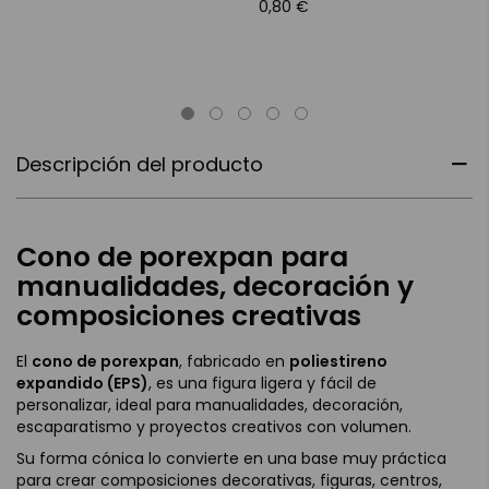
0,80 €
Descripción del producto
Cono de porexpan para
manualidades, decoración y
composiciones creativas
El
cono de porexpan
, fabricado en
poliestireno
expandido (EPS)
, es una figura ligera y fácil de
personalizar, ideal para manualidades, decoración,
escaparatismo y proyectos creativos con volumen.
Su forma cónica lo convierte en una base muy práctica
para crear composiciones decorativas, figuras, centros,